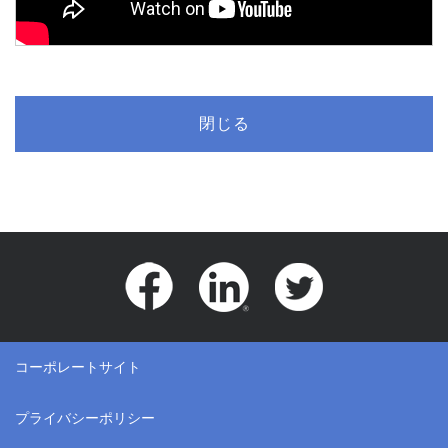
閉じる
コーポレートサイト
プライバシーポリシー