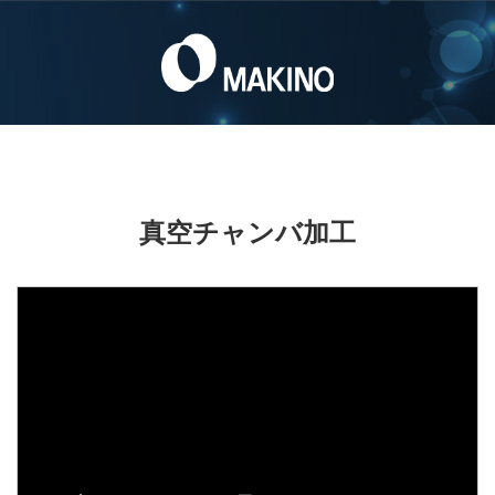
真空チャンバ加工